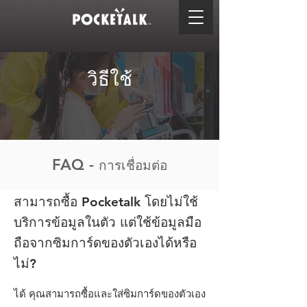
วิธีใช้
FAQ -
การเชื่อมต่อ
สามารถซื้อ Pocketalk โดยไม่ใช้
บริการข้อมูลในตัว แต่ใช้ข้อมูลมือ
ถือจากซิมการ์ดของตัวเองได้หรือ
ไม่?
ได้ คุณสามารถซื้อและใส่ซิมการ์ดของตัวเอง