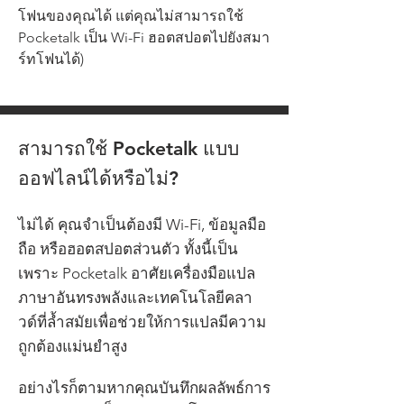
โฟนของคุณได้ แต่คุณไม่สามารถใช้
Pocketalk เป็น Wi-Fi ฮอตสปอตไปยังสมา
ร์ทโฟนได้)
สามารถใช้ Pocketalk แบบ
ออฟไลน์ได้หรือไม่?
ไม่ได้ คุณจำเป็นต้องมี Wi-Fi, ข้อมูลมือ
ถือ หรือฮอตสปอตส่วนตัว ทั้งนี้เป็น
เพราะ Pocketalk อาศัยเครื่องมือแปล
ภาษาอันทรงพลังและเทคโนโลยีคลา
วด์ที่ล้ำสมัยเพื่อช่วยให้การแปลมีความ
ถูกต้องแม่นยำสูง
อย่างไรก็ตามหากคุณบันทึกผลลัพธ์การ