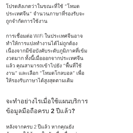
โปรดสังเกตว่าในขณะที่ใช้ “โหมด
ประเทศจีน” จำนวนภาษาที่รองรับจะ
ถูกจำกัดการใช้งาน
การเชื่อมต่อ WiFi ในประเทศจีนอาจ
ทำให้การแปลทำงานได้ไม่ถูกต้อง
เนื่องจากมีข้อบังคับระดับภูมิภาคที่เข้ม
งวดมาก ทั้งนี้เมื่อออกจากประเทศจีน
แล้ว คุณสามารถเข้าไปยัง “พื้นที่ใช้
งาน” และเลือก “โหมดโกลบอล” เพื่อ
ให้รองรับภาษาได้สูงสุดตามเดิม
จะทำอย่างไรเมื่อใช้แผนบริการ
ข้อมูลมือถือครบ 2 ปีแล้ว?
หลังจากครบ 2 ปีแล้ว หากคุณยัง