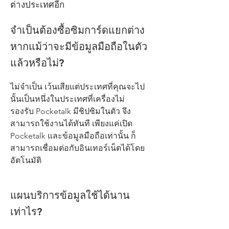
ต่างประเทศอีก
จำเป็นต้องซื้อซิมการ์ดแยกต่าง
หากแม้ว่าจะมีข้อมูลมือถือในตัว
แล้วหรือไม่?
ไม่จำเป็น เว้นเสียแต่ประเทศที่คุณจะไป
นั้นเป็นหนึ่งในประเทศที่เครื่องไม่
รองรับ Pocketalk มีชิปซิมในตัว จึง
สามารถใช้งานได้ทันที เพียงแค่เปิด
Pocketalk และข้อมูลมือถือเท่านั้น ก็
สามารถเชื่อมต่อกับอินเทอร์เน็ตได้โดย
อัตโนมัติ
แผนบริการข้อมูลใช้ได้นาน
เท่าไร?