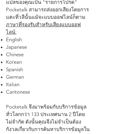
แปลของคุณเป็น "รายการโปรด"
Pocketalk สามารถส่งออกเสียงโดยการ
แตะที่วลีนั้นแม้จะแบบออฟไลน์ก็ตาม
ภาษาที่รองรับสำหรับเสียงแบบออฟ
ไลน์:
English
Japanese
Chinese
Korean
Spanish
German
Italian
Cantonese
Pocketalk จึงมาพร้อมกับบริการข้อมูล
ทั่วโลกกว่า 133 ประเทศนาน 2 ปีโดย
ไม่จำกัด ดังนั้นคุณจึงไม่จำเป็นต้อง
กังวลเกี่ยวกับการค้นหาบริการข้อมูลใน