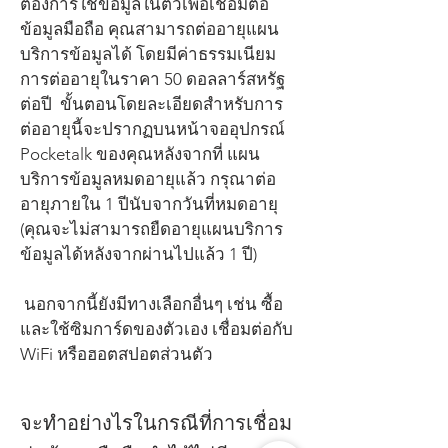
ต้องการใช้ข้อมูลในตัวเพื่อเชื่อมต่อ
ข้อมูลมือถือ คุณสามารถต่ออายุแผน
บริการข้อมูลได้ โดยมีค่าธรรมเนียม
การต่ออายุในราคา 50 ดอลลาร์สหรัฐ
ต่อปี ขั้นตอนโดยละเอียดสำหรับการ
ต่ออายุนี้จะปรากฏบนหน้าจออุปกรณ์
Pocketalk ของคุณหลังจากที่
แผน
บริการข้อมูลหมดอายุแล้ว กรุณาต่อ
อายุภายใน 1 ปีนับจากวันที่หมดอายุ
(คุณจะไม่สามารถยืดอายุแผนบริการ
ข้อมูลได้หลังจากผ่านไปแล้ว 1 ปี)
นอกจากนี้ยังมีทางเลือกอื่นๆ เช่น ซื้อ
และใช้ซิมการ์ดของตัวเอง เชื่อมต่อกับ
WiFi หรือฮอตสปอตส่วนตัว
จะทำอย่างไรในกรณีที่การเชื่อม