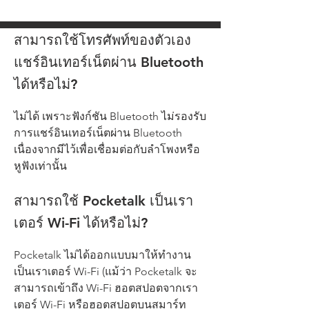
สามารถใช้โทรศัพท์ของตัวเอง
แชร์อินเทอร์เน็ตผ่าน Bluetooth
ได้หรือไม่?
ไม่ได้ เพราะฟังก์ชัน Bluetooth ไม่รองรับ
การแชร์อินเทอร์เน็ตผ่าน Bluetooth
เนื่องจากมีไว้เพื่อเชื่อมต่อกับลำโพงหรือ
หูฟังเท่านั้น
สามารถใช้ Pocketalk เป็นเรา
เตอร์ Wi-Fi ได้หรือไม่?
Pocketalk ไม่ได้ออกแบบมาให้ทำงาน
เป็นเราเตอร์ Wi-Fi (แม้ว่า Pocketalk จะ
สามารถเข้าถึง Wi-Fi ฮอตสปอตจากเรา
เตอร์ Wi-Fi หรือฮอตสปอตบนสมาร์ท