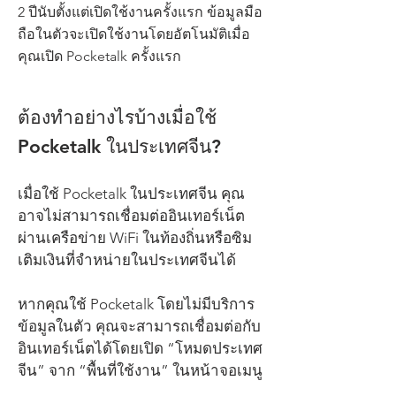
2 ปีนับตั้งแต่เปิดใช้งานครั้งแรก ข้อมูลมือ
ถือในตัวจะเปิดใช้งานโดยอัตโนมัติเมื่อ
คุณเปิด Pocketalk ครั้งแรก
ต้องทำอย่างไรบ้างเมื่อใช้
Pocketalk ในประเทศจีน?
เมื่อใช้ Pocketalk ในประเทศจีน คุณ
อาจไม่สามารถเชื่อมต่ออินเทอร์เน็ต
ผ่านเครือข่าย WiFi ในท้องถิ่นหรือซิม
เติมเงินที่จำหน่ายในประเทศจีนได้
หากคุณใช้ Pocketalk โดยไม่มีบริการ
ข้อมูลในตัว คุณจะสามารถเชื่อมต่อกับ
อินเทอร์เน็ตได้โดยเปิด “โหมดประเทศ
จีน” จาก “พื้นที่ใช้งาน” ในหน้าจอเมนู