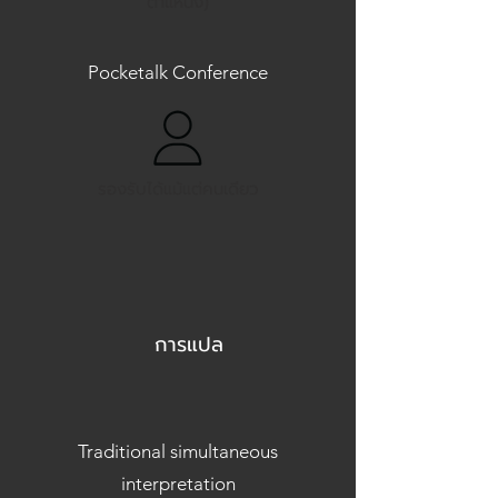
ตำแหน่ง)
Pocketalk Conference
รองรับได้แม้แต่คนเดียว
การแปล
Traditional simultaneous
interpretation