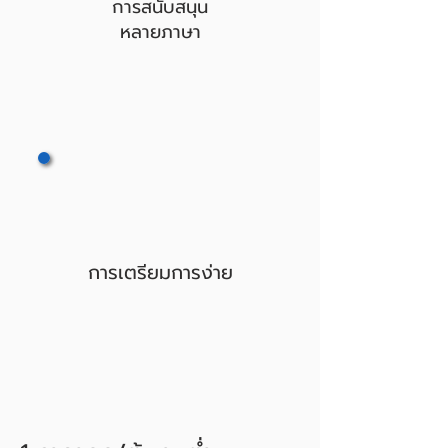
การสนับสนุน
หลายภาษา
การเตรียมการง่าย