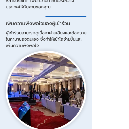
หลายประเทศ เพิ่มความน่าสนใจระหว่าง
ประเทศให้กับงานของคุณ
เพิ่มความพึงพอใจของผู้เข้าร่วม
ผู้เข้าร่วมสามารถดูเนื้อหาผ่านเสียงและข้อความ
ในภาษาของตนเอง ซึ่งทำให้เข้าใจง่ายขึ้นและ
เพิ่มความพึงพอใจ