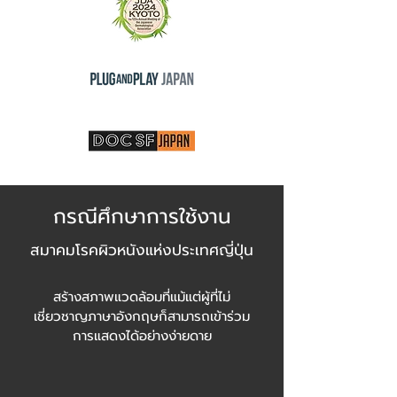
กรณีศึกษาการใช้งาน
สมาคมโรคผิวหนังแห่งประเทศญี่ปุ่น
สร้างสภาพแวดล้อมที่แม้แต่ผู้ที่ไม่
เชี่ยวชาญภาษาอังกฤษก็สามารถเข้าร่วม
การแสดงได้อย่างง่ายดาย