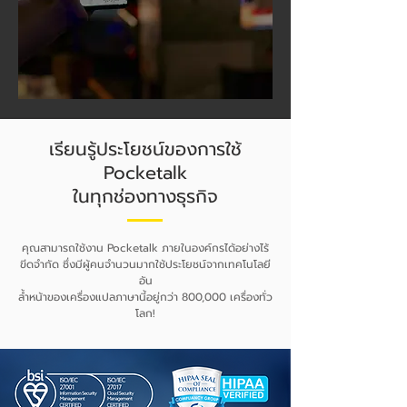
เรียนรู้ประโยชน์ของการใช้
Pocketalk
ในทุกช่องทางธุรกิจ
คุณสามารถใช้งาน Pocketalk ภายในองค์กรได้อย่างไร้
ขีดจำกัด ซึ่งมีผู้คนจำนวนมากใช้ประโยชน์จากเทคโนโลยี
อัน
ล้ำหน้าของเครื่องแปลภาษานี้อยู่กว่า 800,000 เครื่องทั่ว
โลก!