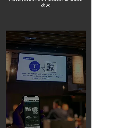
ต่างๆ