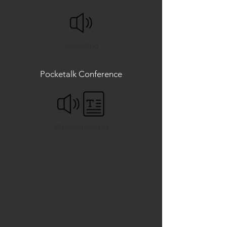
เฉพาะเสียง
Pocketalk Conference
เสียงและข้อความ