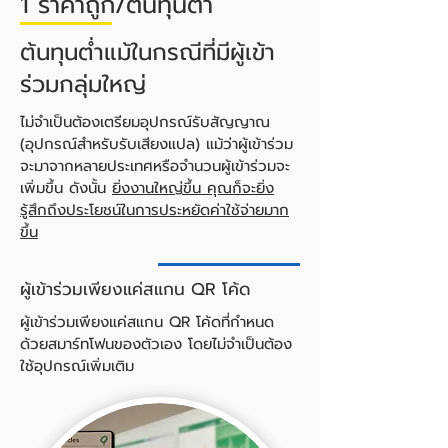
1 ราคาถูก/ต้นทุนต่ำ
ต้นทุนต่ำแม้ในกรณีที่มีผู้เข้า
ร่วมกลุ่มใหญ่
ไม่จำเป็นต้องเตรียมอุปกรณ์รับสัญญาณ
(อุปกรณ์สำหรับรับเสียงแปล) แม้ว่าผู้เข้าร่วม
จะมาจากหลายประเทศหรือจำนวนผู้เข้าร่วมจะ
เพิ่มขึ้น ดังนั้น
ยิ่งงานใหญ่ขึ้น คุณก็จะยิ่ง
รู้สึกถึงประโยชน์ในการประหยัดค่าใช้จ่ายมาก
ขึ้น
ผู้เข้าร่วมเพียงแค่สแกน QR โค้ด
ผู้เข้าร่วมเพียงแค่สแกน QR โค้ดที่กำหนด
ด้วยสมาร์ทโฟนของตัวเอง โดยไม่จำเป็นต้อง
ใช้อุปกรณ์เพิ่มเติม