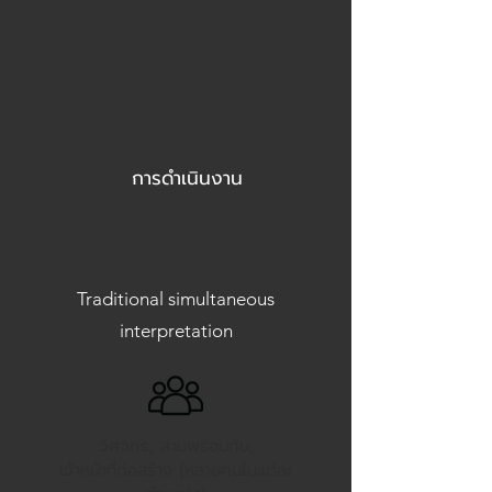
การดำเนินงาน
Traditional simultaneous
interpretation
วิศวกร, ล่ามพร้อมกัน,
เจ้าหน้าที่ก่อสร้าง (หลายคนในแต่ละ