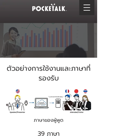
ตัวอย่างการใช้งานและภาษาที่
รองรับ
ภาษาของผู้พูด
39 ภาษา