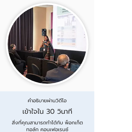
คำอธิบายผ่านวิดีโอ
เข้าใจใน 30 วินาที
สิ่งที่คุณสามารถทำได้กับ พ็อกเก็ต
ทอล์ก คอนเฟอเรนซ์