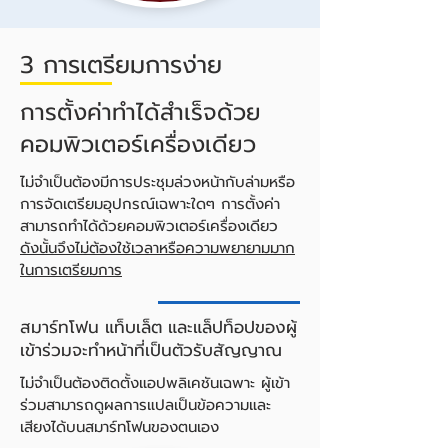
3 การเตรียมการง่าย
การตั้งค่าทำได้สำเร็จด้วย
คอมพิวเตอร์เครื่องเดียว
ไม่จำเป็นต้องมีการประชุมล่วงหน้ากับล่ามหรือ
การจัดเตรียมอุปกรณ์เฉพาะใดๆ การตั้งค่า
สามารถทำได้ด้วยคอมพิวเตอร์เครื่องเดียว
ดังนั้นจึงไม่ต้องใช้เวลาหรือความพยายามมาก
ในการเตรียมการ
สมาร์ทโฟน แท็บเล็ต และแล็ปท็อปของผู้
เข้าร่วมจะทำหน้าที่เป็นตัวรับสัญญาณ
ไม่จำเป็นต้องติดตั้งแอปพลิเคชันเฉพาะ ผู้เข้า
ร่วมสามารถดูผลการแปลเป็นข้อความและ
เสียงได้บนสมาร์ทโฟนของตนเอง