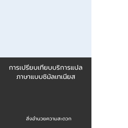
การเปรียบเทียบบริการแปล
ภาษาแบบซิมัลเทเนียส
สิ่งอำนวยความสะดวก