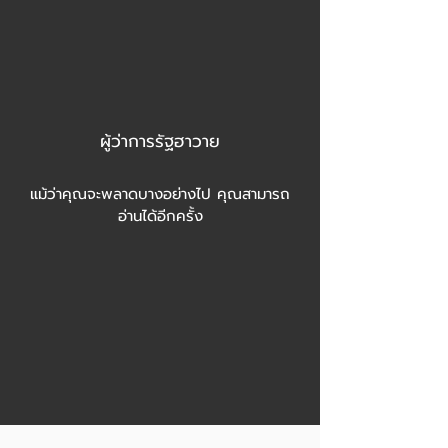
ผู้ว่าการรัฐฮาวาย
แม้ว่าคุณจะพลาดบางอย่างไป คุณสามารถ
อ่านได้อีกครั้ง