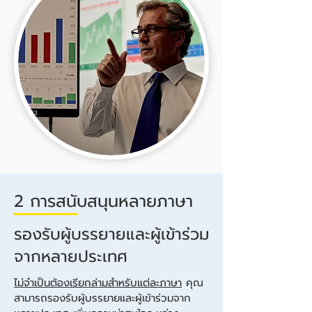
2 การสนับสนุนหลายภาษา
รองรับผู้บรรยายและผู้เข้าร่วม
จากหลายประเทศ
ไม่จำเป็นต้องเรียกล่ามสำหรับแต่ละภาษา
คุณ
สามารถรองรับผู้บรรยายและผู้เข้าร่วมจาก