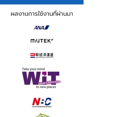
ผลงานการใช้งานที่ผ่านมา