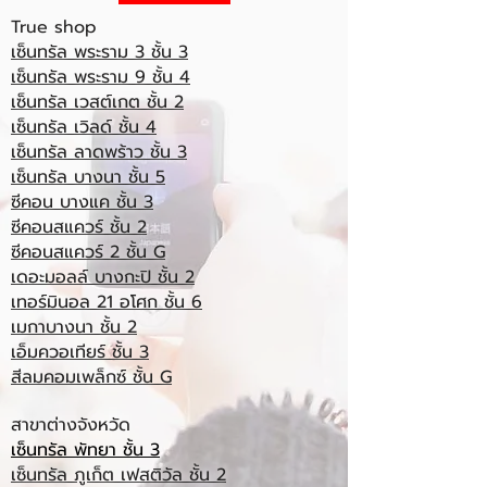
True shop
เซ็นทรัล พระราม 3 ชั้น 3
เซ็นทรัล พระราม 9 ชั้น 4
เซ็นทรัล เวสต์เกต ชั้น 2
เซ็นทรัล เวิลด์ ชั้น 4
เซ็นทรัล ลาดพร้าว ชั้น 3
เซ็นทรัล บางนา ชั้น 5
ซีคอน บางแค ชั้น 3
ซีคอนสแควร์ ชั้น 2
ซีคอนสแควร์ 2 ชั้น G
เดอะมอลล์ บางกะปิ ชั้น 2
เทอร์มินอล 21 อโศก ชั้น 6
เมกาบางนา ชั้น 2
เอ็มควอเทียร์ ชั้น 3
สีลมคอมเพล็กซ์ ชั้น G
สาขาต่างจังหวัด
เซ็นทรัล พัทยา ชั้น 3
เซ็นทรัล ภูเก็ต เฟสติวัล ชั้น 2