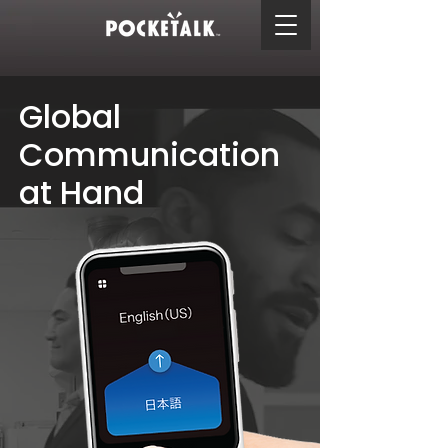
Global
Communication
at Hand