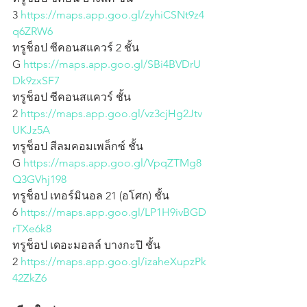
3
 https://maps.app.goo.gl/zyhiCSNt9z4
q6ZRW6
ทรูช็อป ซีคอนสแควร์ 2 ชั้น 
G
 https://maps.app.goo.gl/SBi4BVDrU
Dk9zxSF7
ทรูช็อป ซีคอนสแควร์ ชั้น 
2
 https://maps.app.goo.gl/vz3cjHg2Jtv
UKJz5A
ทรูช็อป สีลมคอมเพล็กซ์ ชั้น 
G
 https://maps.app.goo.gl/VpqZTMg8
Q3GVhj198
ทรูช็อป เทอร์มินอล 21 (อโศก) ชั้น 
6
 https://maps.app.goo.gl/LP1H9ivBGD
rTXe6k8
ทรูช็อป เดอะมอลล์ บางกะปิ ชั้น 
2
 https://maps.app.goo.gl/izaheXupzPk
42ZkZ6