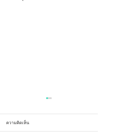
ความคิดเห็น