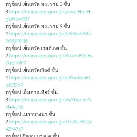
ทรูช็อป เซ็นทรัล พระราม 3 ชั้น 
3
 https://maps.app.goo.gl/ybwyLHqsH
gLW3wKB7
ทรูช็อป เซ็นทรัล พระราม 9 ชั้น 
4
 https://maps.app.goo.gl/Ze9rEudA4b
WVUF8N6
ทรูช็อป เซ็นทรัล เวสต์เกต ชั้น 
2
 https://maps.app.goo.gl/VkCmrRGDw
j9ab1NP7
ทรูช็อป เซ็นทรัลเวิลด์ ชั้น 
4
 https://maps.app.goo.gl/ej8SxdotsFL
u6CDo9
ทรูช็อป เอ็มควอเทียร์ ชั้น 
3
 https://maps.app.goo.gl/wsAYiapm7k
vfeAJ16
ทรูช็อป เมกาบางนา ชั้น 
2
 https://maps.app.goo.gl/V1rxNUWCjz
4ZY47c7
ทรูช็อป ซีคอน บางแค ชั้น 